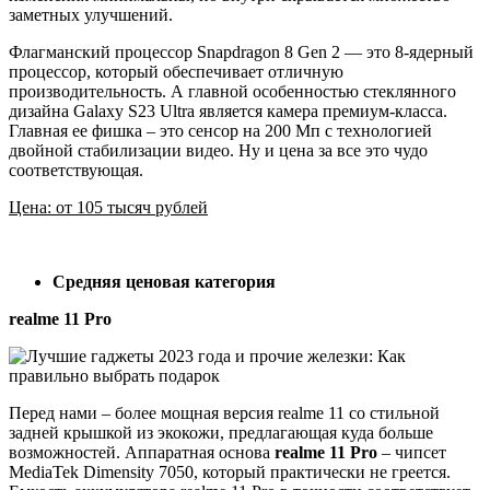
заметных улучшений.
Флагманский процессор Snapdragon 8 Gen 2 — это 8-ядерный
процессор, который обеспечивает отличную
производительность. А главной особенностью стеклянного
дизайна Galaxy S23 Ultra является камера премиум-класса.
Главная ее фишка – это сенсор на 200 Мп с технологией
двойной стабилизации видео. Ну и цена за все это чудо
соответствующая.
Цена: от 105 тысяч рублей
Средняя ценовая категория
realme 11 Pro
Перед нами – более мощная версия realme 11 со стильной
задней крышкой из экокожи, предлагающая куда больше
возможностей. Аппаратная основа
realme 11 Pro
– чипсет
MediaTek Dimensity 7050, который практически не греется.