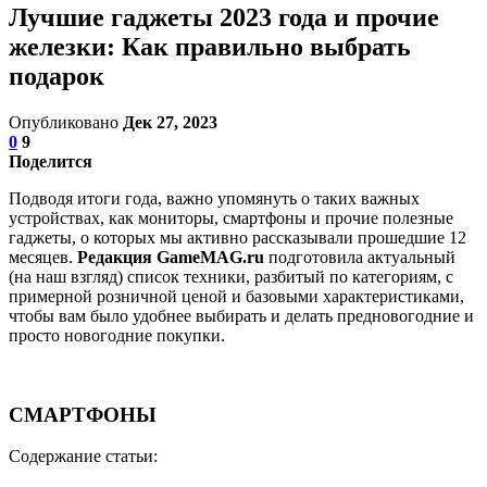
Лучшие гаджеты 2023 года и прочие
железки: Как правильно выбрать
подарок
Опубликовано
Дек 27, 2023
0
9
Поделится
Подводя итоги года, важно упомянуть о таких важных
устройствах, как мониторы, смартфоны и прочие полезные
гаджеты, о которых мы активно рассказывали прошедшие 12
месяцев.
Редакция GameMAG.ru
подготовила актуальный
(на наш взгляд) список техники, разбитый по категориям, с
примерной розничной ценой и базовыми характеристиками,
чтобы вам было удобнее выбирать и делать предновогодние и
просто новогодние покупки.
СМАРТФОНЫ
Содержание статьи: