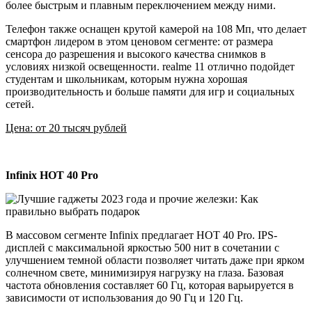
более быстрым и плавным переключением между ними.
Телефон также оснащен крутой камерой на 108 Мп, что делает
смартфон лидером в этом ценовом сегменте: от размера
сенсора до разрешения и высокого качества снимков в
условиях низкой освещенности. realme 11 отлично подойдет
студентам и школьникам, которым нужна хорошая
производительность и больше памяти для игр и социальных
сетей.
Цена: от 20 тысяч рублей
Infinix HOT 40 Pro
В массовом сегменте Infinix предлагает HOT 40 Pro. IPS-
дисплей с максимальной яркостью 500 нит в сочетании с
улучшением темной области позволяет читать даже при ярком
солнечном свете, минимизируя нагрузку на глаза. Базовая
частота обновления составляет 60 Гц, которая варьируется в
зависимости от использования до 90 Гц и 120 Гц.