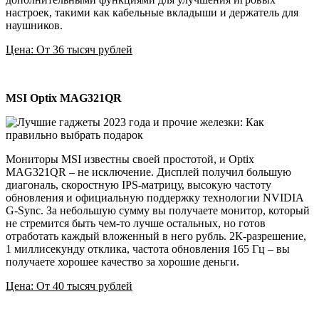
настроек, такими как кабельные вкладыши и держатель для
наушников.
Цена: От 36 тысяч рублей
MSI Optix MAG321QR
Мониторы MSI известны своей простотой, и Optix
MAG321QR – не исключение. Дисплей получил большую
диагональ, скоростную IPS-матрицу, высокую частоту
обновления и официальную поддержку технологии NVIDIA
G-Sync. За небольшую сумму вы получаете монитор, который
не стремится быть чем-то лучше остальных, но готов
отработать каждый вложенный в него рубль. 2К-разрешение,
1 миллисекунду отклика, частота обновления 165 Гц – вы
получаете хорошее качество за хорошие деньги.
Цена: От 40 тысяч рублей