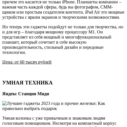
причем это касается не только iPhone. Планшеты компании –
важная часть каждой сферы, будь вы фотографом, СММ-
щиком или простым создателем контента. iPad Air это мощные
устройства с ярким экраном и творческими возможностями.
Но теперь эти гаджеты подойдут не только для творчества, но
и для игр – благодаря мощному процессору M1. Он
представляет из себя мощный и многофункциональный
планшет, который сочетает в себе высокую
производительность, стильный дизайн и передовые
технологии.
Цена: от 60 тысяч рублей
УМНАЯ ТЕХНИКА
Яндекс Станция Миди
Умная колонка с уже привычным и знакомым людям
голосовым помощником. Несмотря на компактный корпус