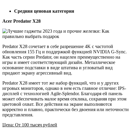
Средняя ценовая категория
Acer Predator X28
Predator X28 сочетает в себе разрешение 4K с частотой
обновления 155 Гц и поддержкой функцией NVIDIA G-Sync.
Как часть серии Predator, он нацелен преимущественно на
игры и имеет соответствующий дизайн. Металлическое
основание подставки в виде штатива и угловатый вид
придают экрану агрессивный вид.
Predator X28 имеет тот же набор функций, что и у других
игровых мониторов, однако в нем есть главное отличие: IPS-
дисплей с технологией Agile-Splendor. Благодаря ей панель
может обеспечивать малое время отклика, сохраняя при этом
цветовой охват. Все действия на экране выполняются
корректно и плавно, практически без двоения или неточности
представления.
Цена: От 100 тысяч рублей