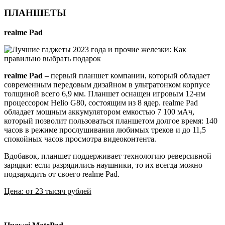
ПЛАНШЕТЫ
realme Pad
realme Pad
– первый планшет компании, который обладает
современным передовым дизайном в ультратонком корпусе
толщиной всего 6,9 мм. Планшет оснащен игровым 12-нм
процессором Helio G80, состоящим из 8 ядер. realme Pad
обладает мощным аккумулятором емкостью 7 100 мАч,
который позволит пользоваться планшетом долгое время: 140
часов в режиме прослушивания любимых треков и до 11,5
спокойных часов просмотра видеоконтента.
Вдобавок, планшет поддерживает технологию реверсивной
зарядки: если разрядились наушники, то их всегда можно
подзарядить от своего realme Pad.
Цена: от 23 тысяч рублей