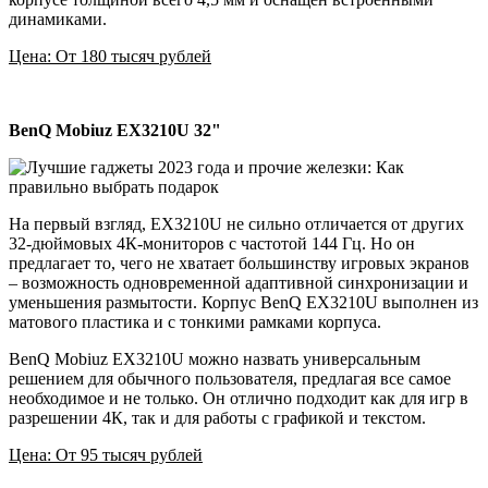
динамиками.
Цена: От 180 тысяч рублей
BenQ Mobiuz EX3210U 32"
На первый взгляд, EX3210U не сильно отличается от других
32-дюймовых 4К-мониторов с частотой 144 Гц. Но он
предлагает то, чего не хватает большинству игровых экранов
– возможность одновременной адаптивной синхронизации и
уменьшения размытости. Корпус BenQ EX3210U выполнен из
матового пластика и с тонкими рамками корпуса.
BenQ Mobiuz EX3210U можно назвать универсальным
решением для обычного пользователя, предлагая все самое
необходимое и не только. Он отлично подходит как для игр в
разрешении 4К, так и для работы с графикой и текстом.
Цена: От 95 тысяч рублей