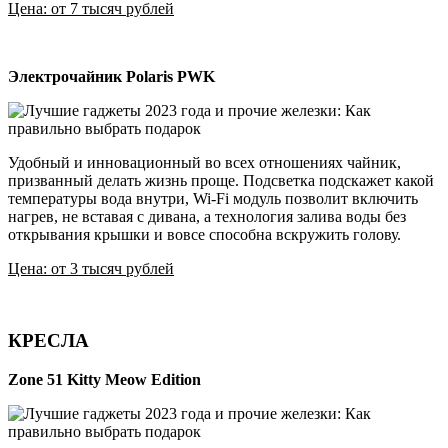
Цена: от 7 тысяч рублей
Электрочайник Polaris PWK
Удобный и инновационный во всех отношениях чайник,
призванный делать жизнь проще. Подсветка подскажет какой
температуры вода внутри, Wi-Fi модуль позволит включить
нагрев, не вставая с дивана, а технология залива воды без
открывания крышки и вовсе способна вскружить голову.
Цена: от 3 тысяч рублей
КРЕСЛА
Zone 51 Kitty Meow Edition