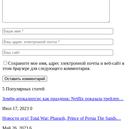
Сохраните мое имя, адрес электронной почты и веб-сайт в
этом браузере для следующего комментария.
5 Популярных статей
Зомби-апокалипсис как праздник: Netflix показала трейлер…
Июл 17, 2023
0
Новости игр! Total War: Pharaoh, Prince of Persia The Sands…
Май 26, 2023
6