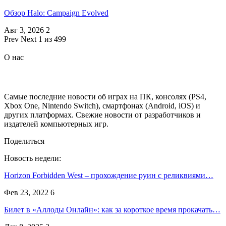
Обзор Halo: Campaign Evolved
Авг 3, 2026
2
Prev
Next
1 из 499
О нас
Самые последние новости об играх на ПК, консолях (PS4,
Xbox One, Nintendo Switch), смартфонах (Android, iOS) и
других платформах. Свежие новости от разработчиков и
издателей компьютерных игр.
Поделиться
Новость недели:
Horizon Forbidden West – прохождение руин с реликвиями…
Фев 23, 2022
6
Билет в «Аллоды Онлайн»: как за короткое время прокачать…