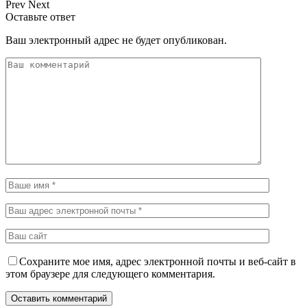
Prev
Next
Оставьте ответ
Ваш электронный адрес не будет опубликован.
Сохраните мое имя, адрес электронной почты и веб-сайт в
этом браузере для следующего комментария.