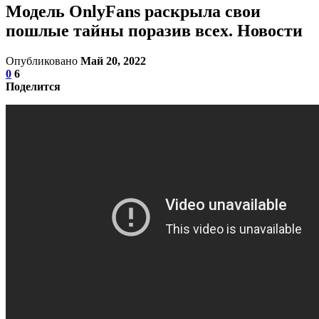
Модель OnlyFans раскрыла свои
пошлые тайны поразив всех. Новости
Опубликовано
Май 20, 2022
0
6
Поделится