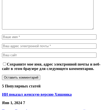
Сохраните мое имя, адрес электронной почты и веб-
сайт в этом браузере для следующего комментария.
5 Популярных статей
ИИ показал женскую версию Хищника
Янв 1, 2024
7