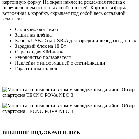
картонную форму. На экран наклеена рекламная плёнка с
перечислением основных особенностей. Картонная форма,
встроенная в коробку, скрывает под собой весь остальной
комплект:
Силиконовый чехол
Защитная плёнка
Кабель USB-C на USB-A для зарядки и передачи данных
Зарядный блок на 18 Вт
Скрепка для SIM-лотка
Руководство пользователя
Наклейка с информацией о сертификации
Гарантийный талон
ВНЕШНИЙ ВИД, ЭКРАН И ЗВУК