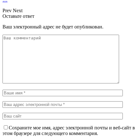
Prev
Next
Оставьте ответ
Ваш электронный адрес не будет опубликован.
Сохраните мое имя, адрес электронной почты и веб-сайт в
этом браузере для следующего комментария.