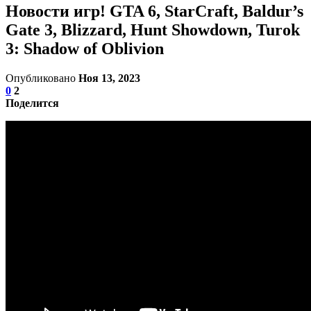
Новости игр! GTA 6, StarCraft, Baldur’s
Gate 3, Blizzard, Hunt Showdown, Turok
3: Shadow of Oblivion
Опубликовано
Ноя 13, 2023
0
2
Поделится