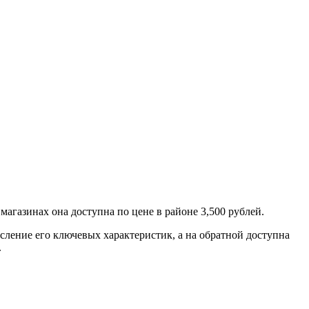
 магазинах она доступна по цене в районе 3,500 рублей.
сление его ключевых характеристик, а на обратной доступна
.