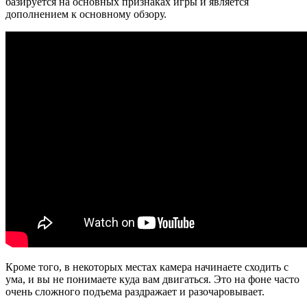
базируется на основных признаках игры и является
дополнением к основному обзору.
Кроме того, в некоторых местах камера начинаете сходить с
ума, и вы не понимаете куда вам двигаться. Это на фоне часто
очень сложного подъема раздражает и разочаровывает.