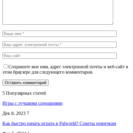
Сохраните мое имя, адрес электронной почты и веб-сайт в
этом браузере для следующего комментария.
5 Популярных статей
Игры с лучшими сценариями
Дек 8, 2023
7
Как быстро начать играть в Palworld? Советы новичкам