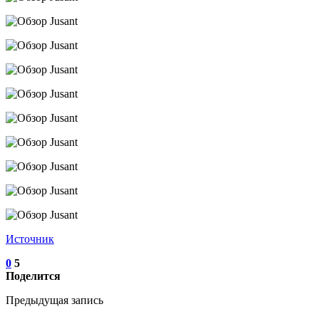
Источник
0
5
Поделится
Предыдущая запись