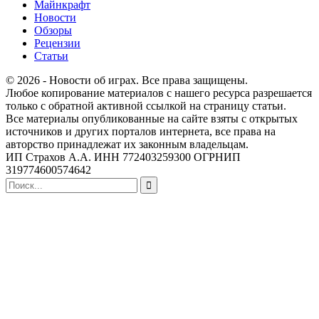
Майнкрафт
Новости
Обзоры
Рецензии
Статьи
© 2026 - Новости об играх. Все права защищены.
Любое копирование материалов с нашего ресурса разрешается
только с обратной активной ссылкой на страницу статьи.
Все материалы опубликованные на сайте взяты с открытых
источников и других порталов интернета, все права на
авторство принадлежат их законным владельцам.
ИП Страхов А.А. ИНН 772403259300 ОГРНИП
319774600574642