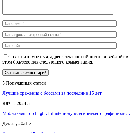
Сохраните мое имя, адрес электронной почты и веб-сайт в
этом браузере для следующего комментария.
5 Популярных статей
Лучшие сражения с боссами за последние 15 лет
Янв 1, 2024
3
Мобильная Torchlight: Infinite получила кинематографичный…
Дек 21, 2021
3