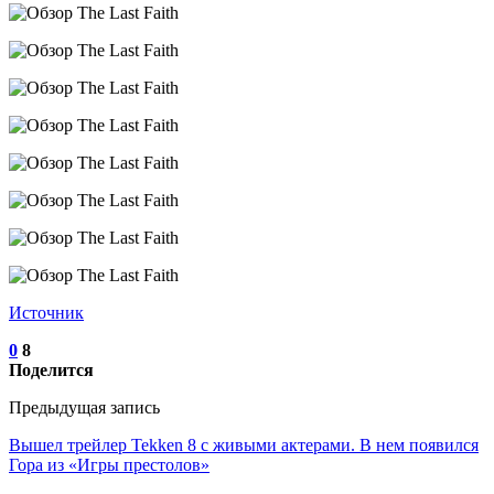
Источник
0
8
Поделится
Предыдущая запись
Вышел трейлер Tekken 8 с живыми актерами. В нем появился
Гора из «Игры престолов»