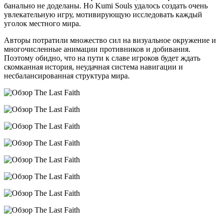
банально не доделаны. Но Kumi Souls удалось создать очень
увлекательную игру, мотивирующую исследовать каждый
уголок местного мира.
Авторы потратили множество сил на визуальное окружение и
многочисленные анимации противников и добивания.
Поэтому обидно, что на пути к славе игроков будет ждать
скомканная история, неудачная система навигации и
несбалансированная структура мира.