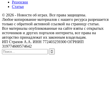
Рецензии
Статьи
© 2026 - Новости об играх. Все права защищены.
Любое копирование материалов с нашего ресурса разрешается
только с обратной активной ссылкой на страницу статьи.
Все материалы опубликованные на сайте взяты с открытых
источников и других порталов интернета, все права на
авторство принадлежат их законным владельцам.
ИП Страхов А.А. ИНН 772403259300 ОГРНИП
319774600574642