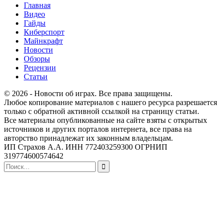
Главная
Видео
Гайды
Киберспорт
Майнкрафт
Новости
Обзоры
Рецензии
Статьи
© 2026 - Новости об играх. Все права защищены.
Любое копирование материалов с нашего ресурса разрешается
только с обратной активной ссылкой на страницу статьи.
Все материалы опубликованные на сайте взяты с открытых
источников и других порталов интернета, все права на
авторство принадлежат их законным владельцам.
ИП Страхов А.А. ИНН 772403259300 ОГРНИП
319774600574642