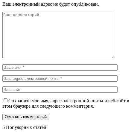
Ваш электронный адрес не будет опубликован.
Сохраните мое имя, адрес электронной почты и веб-сайт в
этом браузере для следующего комментария.
5 Популярных статей