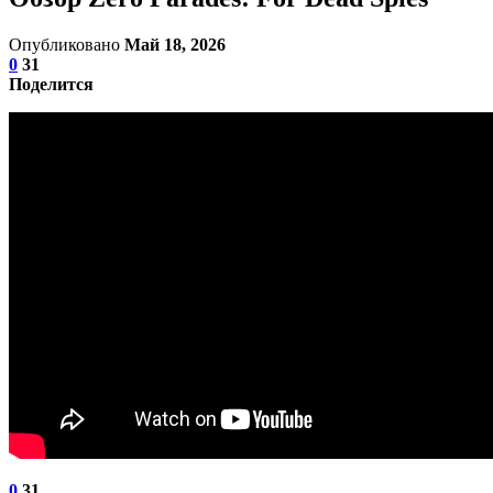
Опубликовано
Май 18, 2026
0
31
Поделится
0
31