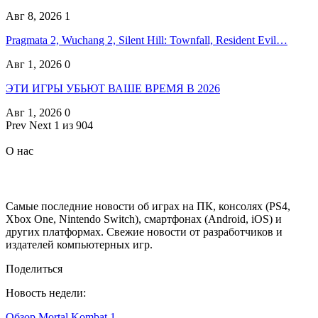
Авг 8, 2026
1
Pragmata 2, Wuchang 2, Silent Hill: Townfall, Resident Evil…
Авг 1, 2026
0
ЭТИ ИГРЫ УБЬЮТ ВАШЕ ВРЕМЯ В 2026
Авг 1, 2026
0
Prev
Next
1 из 904
О нас
Самые последние новости об играх на ПК, консолях (PS4,
Xbox One, Nintendo Switch), смартфонах (Android, iOS) и
других платформах. Свежие новости от разработчиков и
издателей компьютерных игр.
Поделиться
Новость недели:
Обзор Mortal Kombat 1