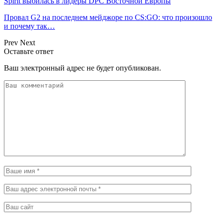
Spirit выбилась в лидеры DPC Восточной Европы
Провал G2 на последнем мейджоре по CS:GO: что произошло
и почему так…
Prev
Next
Оставьте ответ
Ваш электронный адрес не будет опубликован.