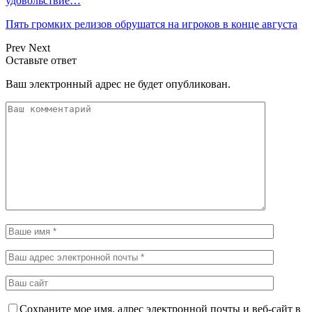
удовольствие…
Пять громких релизов обрушатся на игроков в конце августа
Prev
Next
Оставьте ответ
Ваш электронный адрес не будет опубликован.
Сохраните мое имя, адрес электронной почты и веб-сайт в