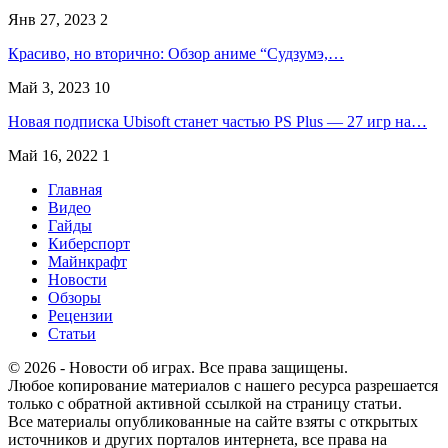
Янв 27, 2023
2
Красиво, но вторично: Обзор аниме “Судзумэ,…
Май 3, 2023
10
Новая подписка Ubisoft станет частью PS Plus — 27 игр на…
Май 16, 2022
1
Главная
Видео
Гайды
Киберспорт
Майнкрафт
Новости
Обзоры
Рецензии
Статьи
© 2026 - Новости об играх. Все права защищены.
Любое копирование материалов с нашего ресурса разрешается
только с обратной активной ссылкой на страницу статьи.
Все материалы опубликованные на сайте взяты с открытых
источников и других порталов интернета, все права на