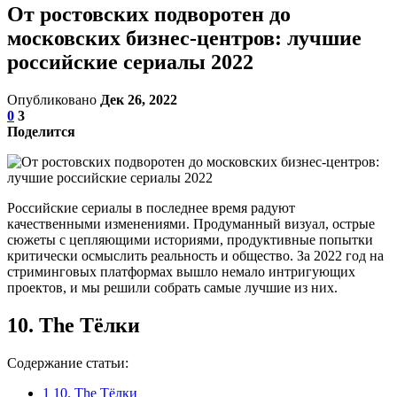
От ростовских подворотен до
московских бизнес-центров: лучшие
российские сериалы 2022
Опубликовано
Дек 26, 2022
0
3
Поделится
Российские сериалы в последнее время радуют
качественными изменениями. Продуманный визуал, острые
сюжеты с цепляющими историями, продуктивные попытки
критически осмыслить реальность и общество. За 2022 год на
стриминговых платформах вышло немало интригующих
проектов, и мы решили собрать самые лучшие из них.
10. The Тёлки
Содержание статьи:
1
10. The Тёлки