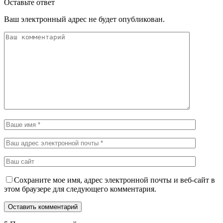
Оставьте ответ
Ваш электронный адрес не будет опубликован.
Сохраните мое имя, адрес электронной почты и веб-сайт в
этом браузере для следующего комментария.