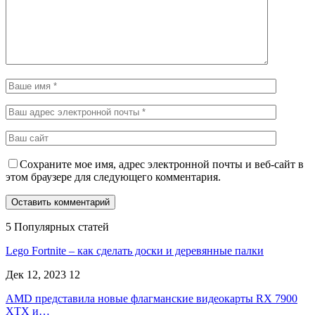
Сохраните мое имя, адрес электронной почты и веб-сайт в
этом браузере для следующего комментария.
5 Популярных статей
Lego Fortnite – как сделать доски и деревянные палки
Дек 12, 2023
12
AMD представила новые флагманские видеокарты RX 7900
XTX и…