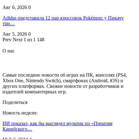
Авг 6, 2026
0
Adidas представила 12 пар кроссовок Pokémon: у Пикачу
три…
Авг 5, 2026
0
Prev
Next
1 из 1 148
О нас
Самые последние новости об играх на ПК, консолях (PS4,
Xbox One, Nintendo Switch), смартфонах (Android, iOS) и
других платформах. Свежие новости от разработчиков и
издателей компьютерных игр.
Поделиться
Новость недели:
ИИ показал, как бы выглядел мультик по «Пиратам
Карибского…