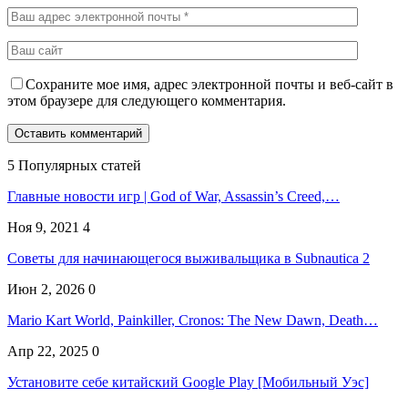
Сохраните мое имя, адрес электронной почты и веб-сайт в
этом браузере для следующего комментария.
5 Популярных статей
Главные новости игр | God of War, Assassin’s Creed,…
Ноя 9, 2021
4
Советы для начинающегося выживальщика в Subnautica 2
Июн 2, 2026
0
Mario Kart World, Painkiller, Cronos: The New Dawn, Death…
Апр 22, 2025
0
Установите себе китайский Google Play [Мобильный Уэс]