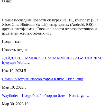
О нас
Самые последние новости об играх на ПК, консолях (PS4,
Xbox One, Nintendo Switch), смартфонах (Android, iOS) и
других платформах. Свежие новости от разработчиков и
издателей компьютерных игр.
Поделиться
Новость недели:
ДАЙДЖЕСТ MMORPG! Новые MMORPG с G-STAR 2024.
Будущее World…
Ноя 19, 2024
5
Самый быстрый способ фарма в игре Elden Ring
Мар 10, 2022
3
Wayfinder – Подробный обзор по бете – Non-target…
Мар 30, 2023
10