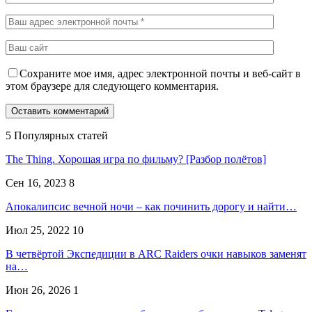
Сохраните мое имя, адрес электронной почты и веб-сайт в
этом браузере для следующего комментария.
5 Популярных статей
The Thing. Хорошая игра по фильму? [Разбор полётов]
Сен 16, 2023
8
Апокалипсис вечной ночи – как починить дорогу и найти…
Июл 25, 2022
10
В четвёртой Экспедиции в ARC Raiders очки навыков заменят
на…
Июн 26, 2026
1