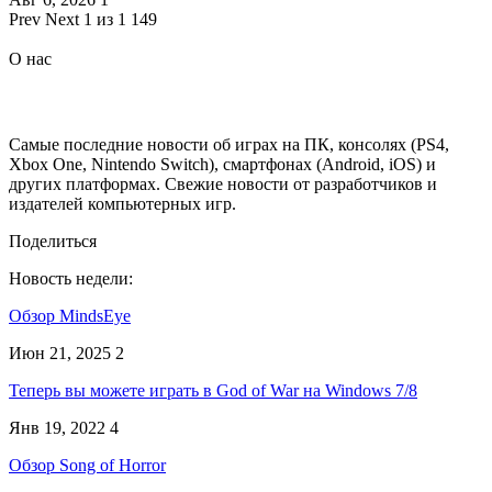
Prev
Next
1 из 1 149
О нас
Самые последние новости об играх на ПК, консолях (PS4,
Xbox One, Nintendo Switch), смартфонах (Android, iOS) и
других платформах. Свежие новости от разработчиков и
издателей компьютерных игр.
Поделиться
Новость недели:
Обзор MindsEye
Июн 21, 2025
2
Теперь вы можете играть в God of War на Windows 7/8
Янв 19, 2022
4
Обзор Song of Horror