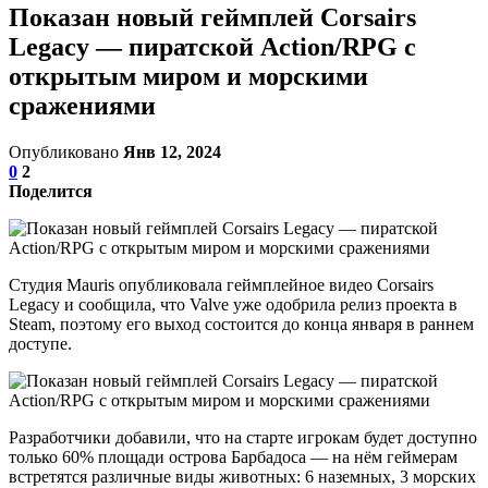
Показан новый геймплей Corsairs
Legacy — пиратской Action/RPG с
открытым миром и морскими
сражениями
Опубликовано
Янв 12, 2024
0
2
Поделится
Студия Mauris опубликовала геймплейное видео Corsairs
Legacy и сообщила, что Valve уже одобрила релиз проекта в
Steam, поэтому его выход состоится до конца января в раннем
доступе.
Разработчики добавили, что на старте игрокам будет доступно
только 60% площади острова Барбадоса — на нём геймерам
встретятся различные виды животных: 6 наземных, 3 морских