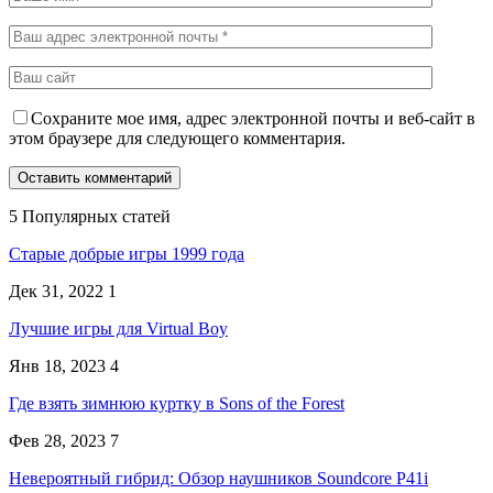
Сохраните мое имя, адрес электронной почты и веб-сайт в
этом браузере для следующего комментария.
5 Популярных статей
Старые добрые игры 1999 года
Дек 31, 2022
1
Лучшие игры для Virtual Boy
Янв 18, 2023
4
Где взять зимнюю куртку в Sons of the Forest
Фев 28, 2023
7
Невероятный гибрид: Обзор наушников Soundcore P41i