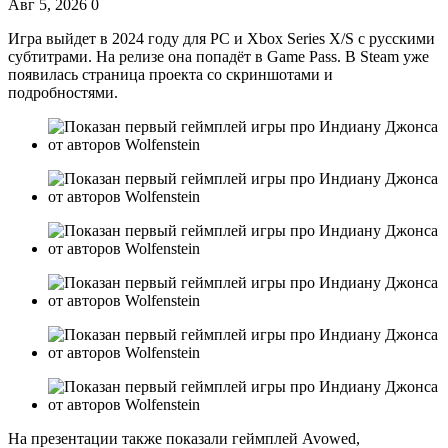
Авг 5, 2026
0
Игра выйдет в 2024 году для PC и Xbox Series X/S с русскими
субтитрами. На релизе она попадёт в Game Pass. В Steam уже
появилась страница проекта со скриншотами и
подробностями.
На презентации также показали геймплей Avowed,