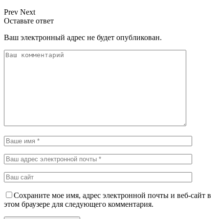
Prev
Next
Оставьте ответ
Ваш электронный адрес не будет опубликован.
Сохраните мое имя, адрес электронной почты и веб-сайт в
этом браузере для следующего комментария.