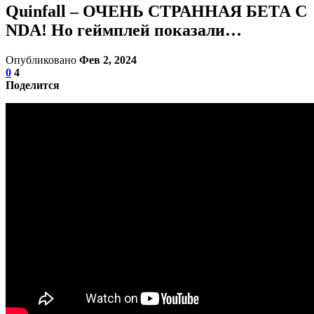
Quinfall – ОЧЕНЬ СТРАННАЯ БЕТА С
NDA! Но геймплей показали…
Опубликовано
Фев 2, 2024
0
4
Поделится