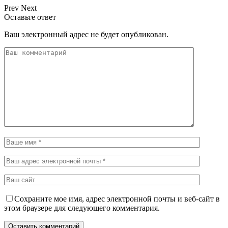
Prev
Next
Оставьте ответ
Ваш электронный адрес не будет опубликован.
Сохраните мое имя, адрес электронной почты и веб-сайт в
этом браузере для следующего комментария.