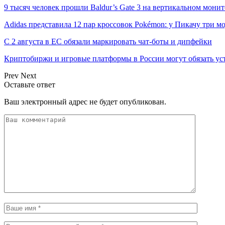
9 тысяч человек прошли Baldur’s Gate 3 на вертикальном мон
Adidas представила 12 пар кроссовок Pokémon: у Пикачу три
С 2 августа в ЕС обязали маркировать чат-боты и дипфейки
Криптобиржи и игровые платформы в России могут обязать у
Prev
Next
Оставьте ответ
Ваш электронный адрес не будет опубликован.