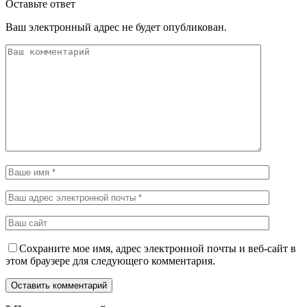
Оставьте ответ
Ваш электронный адрес не будет опубликован.
Сохраните мое имя, адрес электронной почты и веб-сайт в
этом браузере для следующего комментария.