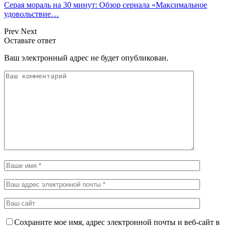
Серая мораль на 30 минут: Обзор сериала «Максимальное
удовольствие…
Prev
Next
Оставьте ответ
Ваш электронный адрес не будет опубликован.
Сохраните мое имя, адрес электронной почты и веб-сайт в