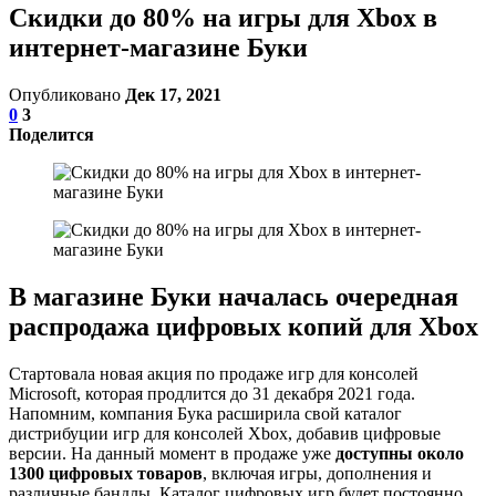
Скидки до 80% на игры для Xbox в
интернет-магазине Буки
Опубликовано
Дек 17, 2021
0
3
Поделится
В магазине Буки началась очередная
распродажа цифровых копий для Xbox
Стартовала новая акция по продаже игр для консолей
Microsoft, которая продлится до 31 декабря 2021 года.
Напомним, компания Бука расширила свой каталог
дистрибуции игр для консолей Xbox, добавив цифровые
версии. На данный момент в продаже уже
доступны около
1300 цифровых товаров
, включая игры, дополнения и
различные бандлы. Каталог цифровых игр будет постоянно