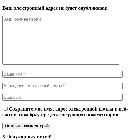
Ваш электронный адрес не будет опубликован.
Сохраните мое имя, адрес электронной почты и веб-
сайт в этом браузере для следующего комментария.
5 Популярных статей