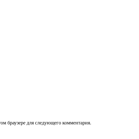
том браузере для следующего комментария.