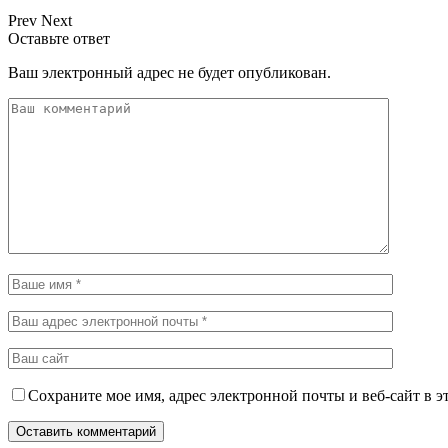
Prev
Next
Оставьте ответ
Ваш электронный адрес не будет опубликован.
Сохраните мое имя, адрес электронной почты и веб-сайт в э