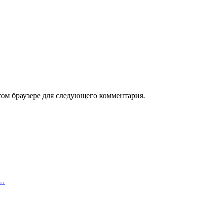
том браузере для следующего комментария.
.…