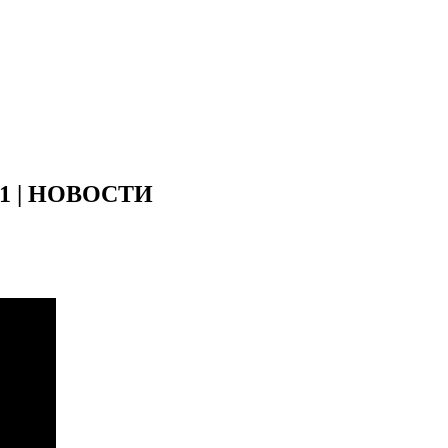
at 1 | НОВОСТИ