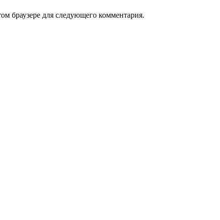
том браузере для следующего комментария.