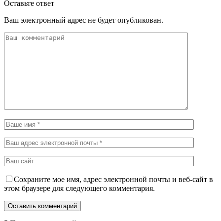
Оставьте ответ
Ваш электронный адрес не будет опубликован.
Сохраните мое имя, адрес электронной почты и веб-сайт в
этом браузере для следующего комментария.