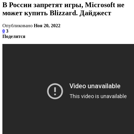
В России запретят игры, Microsoft не
может купить Blizzard. Дайджест
Опубликовано
Ноя 20, 2022
0
3
Поделится