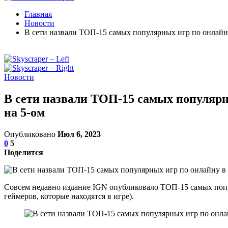
Главная
Новости
В сети назвали ТОП-15 самых популярных игр по онлайну 
Новости
В сети назвали ТОП-15 самых популярны
на 5-ом
Опубликовано
Июл 6, 2023
0
5
Поделится
Совсем недавно издание IGN опубликовало ТОП-15 самых попул
геймеров, которые находятся в игре).