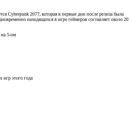
ся Cyberpunk 2077, которая в первые дни после релиза была
одновременно находящихся в игре геймеров составляет около 20
 игр этого года