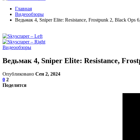
Главная
Видеообзоры
Ведьмак 4, Sniper Elite: Resistance, Frostpunk 2, Black Op
Видеообзоры
Ведьмак 4, Sniper Elite: Resistance, Fro
Опубликовано
Сен 2, 2024
0
2
Поделится