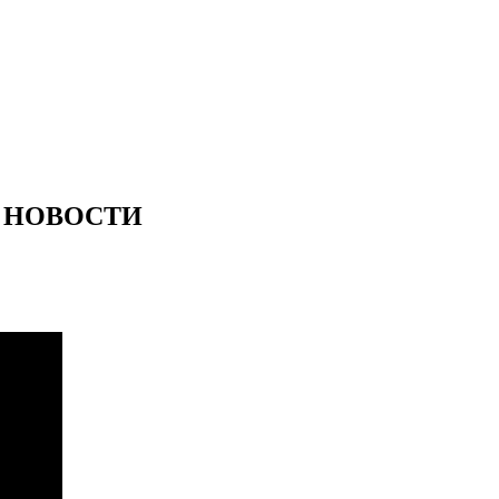
 2 | НОВОСТИ