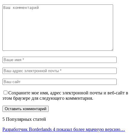
Сохраните мое имя, адрес электронной почты и веб-сайт в
этом браузере для следующего комментария.
5 Популярных статей
Разработчик Borderlands 4 показал более мрачную версию…