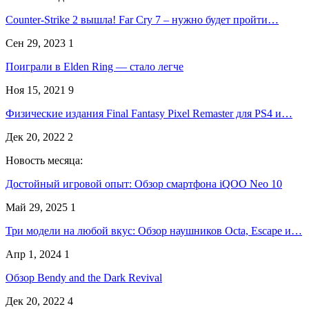
Counter-Strike 2 вышла! Far Cry 7 – нужно будет пройти…
Сен 29, 2023
1
Поиграли в Elden Ring — стало легче
Ноя 15, 2021
9
Физические издания Final Fantasy Pixel Remaster для PS4 и…
Дек 20, 2022
2
Новость месяца:
Достойный игровой опыт: Обзор смартфона iQOO Neo 10
Май 29, 2025
1
Три модели на любой вкус: Обзор наушников Octa, Escape и…
Апр 1, 2024
1
Обзор Bendy and the Dark Revival
Дек 20, 2022
4