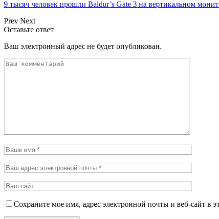
9 тысяч человек прошли Baldur’s Gate 3 на вертикальном мон
Prev
Next
Оставьте ответ
Ваш электронный адрес не будет опубликован.
Сохраните мое имя, адрес электронной почты и веб-сайт в э