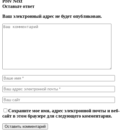
Prev
Next
Оставьте ответ
Ваш электронный адрес не будет опубликован.
Сохраните мое имя, адрес электронной почты и веб-
сайт в этом браузере для следующего комментария.