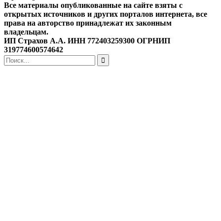
Все материалы опубликованные на сайте взяты с
открытых источников и других порталов интернета, все
права на авторство принадлежат их законным
владельцам.
ИП Страхов А.А. ИНН 772403259300 ОГРНИП
319774600574642