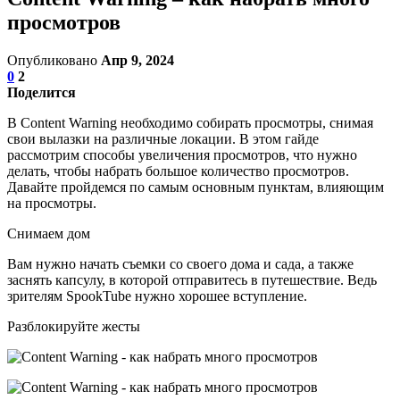
просмотров
Опубликовано
Апр 9, 2024
0
2
Поделится
В Content Warning необходимо собирать просмотры, снимая
свои вылазки на различные локации. В этом гайде
рассмотрим способы увеличения просмотров, что нужно
делать, чтобы набрать большое количество просмотров.
Давайте пройдемся по самым основным пунктам, влияющим
на просмотры.
Снимаем дом
Вам нужно начать съемки со своего дома и сада, а также
заснять капсулу, в которой отправитесь в путешествие. Ведь
зрителям SpookTube нужно хорошее вступление.
Разблокируйте жесты