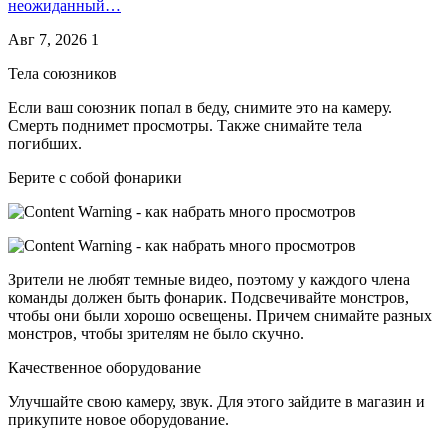
неожиданный…
Авг 7, 2026
1
Тела союзников
Если ваш союзник попал в беду, снимите это на камеру.
Смерть поднимет просмотры. Также снимайте тела
погибших.
Берите с собой фонарики
Зрители не любят темные видео, поэтому у каждого члена
команды должен быть фонарик. Подсвечивайте монстров,
чтобы они были хорошо освещены. Причем снимайте разных
монстров, чтобы зрителям не было скучно.
Качественное оборудование
Улучшайте свою камеру, звук. Для этого зайдите в магазин и
прикупите новое оборудование.