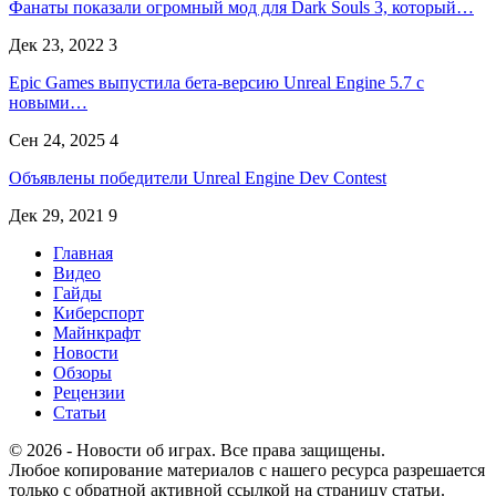
Фанаты показали огромный мод для Dark Souls 3, который…
Дек 23, 2022
3
Epic Games выпустила бета-версию Unreal Engine 5.7 с
новыми…
Сен 24, 2025
4
Объявлены победители Unreal Engine Dev Contest
Дек 29, 2021
9
Главная
Видео
Гайды
Киберспорт
Майнкрафт
Новости
Обзоры
Рецензии
Статьи
© 2026 - Новости об играх. Все права защищены.
Любое копирование материалов с нашего ресурса разрешается
только с обратной активной ссылкой на страницу статьи.