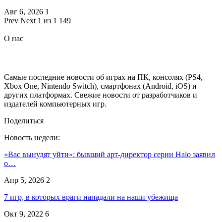
Авг 6, 2026
1
Prev
Next
1 из 1 149
О нас
Самые последние новости об играх на ПК, консолях (PS4,
Xbox One, Nintendo Switch), смартфонах (Android, iOS) и
других платформах. Свежие новости от разработчиков и
издателей компьютерных игр.
Поделиться
Новость недели:
«Вас вынудят уйти»: бывший арт-директор серии Halo заявил
о…
Апр 5, 2026
2
7 игр, в которых враги нападали на наши убежища
Окт 9, 2022
6