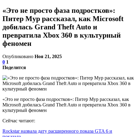
«Это не просто фаза подростков»:
Питер Мур рассказал, как Microsoft
добилась Grand Theft Auto и
превратила Xbox 360 в культурный
феномен
Опубликовано
Ноя 21, 2025
0
1
Поделится
«Это не просто фаза подростков»: Питер Мур рассказал, как
Microsoft добилась Grand Theft Auto и превратила Xbox 360 в
культурный феномен
Сейчас читают:
Rockstar назвала дату расширенного показа GTA 6 и
показала…