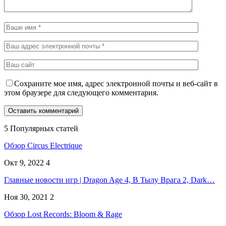
Сохраните мое имя, адрес электронной почты и веб-сайт в
этом браузере для следующего комментария.
5 Популярных статей
Обзор Circus Electrique
Окт 9, 2022
4
Главные новости игр | Dragon Age 4, В Тылу Врага 2, Dark…
Ноя 30, 2021
2
Обзор Lost Records: Bloom & Rage