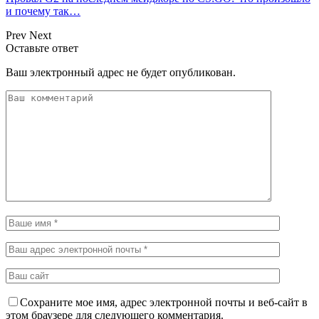
и почему так…
Prev
Next
Оставьте ответ
Ваш электронный адрес не будет опубликован.
Сохраните мое имя, адрес электронной почты и веб-сайт в
этом браузере для следующего комментария.