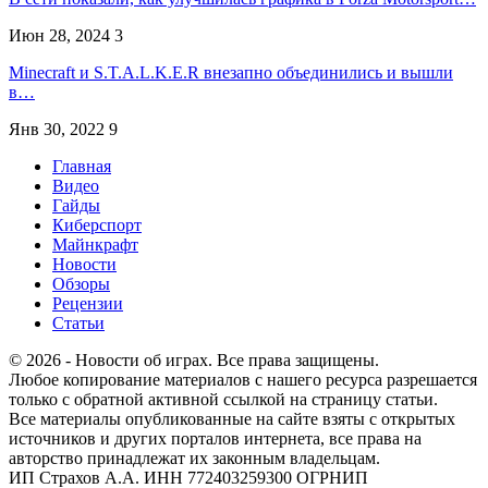
Июн 28, 2024
3
Minecraft и S.T.A.L.K.E.R внезапно объединились и вышли
в…
Янв 30, 2022
9
Главная
Видео
Гайды
Киберспорт
Майнкрафт
Новости
Обзоры
Рецензии
Статьи
© 2026 - Новости об играх. Все права защищены.
Любое копирование материалов с нашего ресурса разрешается
только с обратной активной ссылкой на страницу статьи.
Все материалы опубликованные на сайте взяты с открытых
источников и других порталов интернета, все права на
авторство принадлежат их законным владельцам.
ИП Страхов А.А. ИНН 772403259300 ОГРНИП