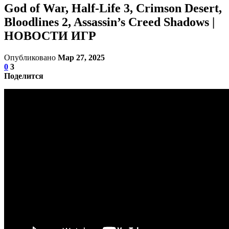
God of War, Half-Life 3, Crimson Desert,
Bloodlines 2, Assassin’s Creed Shadows |
НОВОСТИ ИГР
Опубликовано
Мар 27, 2025
0
3
Поделится