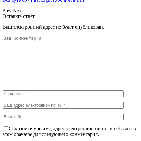
Prev
Next
Оставьте ответ
Ваш электронный адрес не будет опубликован.
Сохраните мое имя, адрес электронной почты и веб-сайт в
этом браузере для следующего комментария.