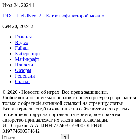
Июл 24, 2024
1
ГЯХ – Helldivers 2 – Катастрофа которой можно…
Сен 20, 2024
2
Главная
Видео
Гайды
Киберспорт
Майнкрафт
Новости
Обзоры
Рецензии
Статьи
© 2026 - Новости об играх. Все права защищены.
Любое копирование материалов с нашего ресурса разрешается
только с обратной активной ссылкой на страницу статьи.
Все материалы опубликованные на сайте взяты с открытых
источников и других порталов интернета, все права на
авторство принадлежат их законным владельцам.
ИП Страхов А.А. ИНН 772403259300 ОГРНИП
319774600574642