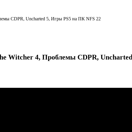
облемы CDPR, Uncharted 5, Игры PS5 на ПК NFS 22
he Witcher 4, Проблемы CDPR, Uncharted