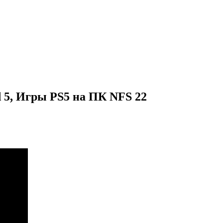
 5, Игры PS5 на ПК NFS 22