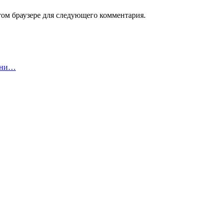
том браузере для следующего комментария.
 ни…