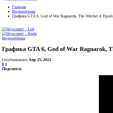
Главная
Видеообзоры
Графика GTA 6, God of War Ragnarok, The Witcher 4, Пр
Видеообзоры
Графика GTA 6, God of War Ragnarok, T
Опубликовано
Апр 25, 2022
0
1
Поделится