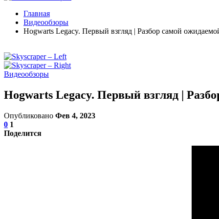
Главная
Видеообзоры
Hogwarts Legacy. Первый взгляд | Разбор самой ожидаемо
Видеообзоры
Hogwarts Legacy. Первый взгляд | Разб
Опубликовано
Фев 4, 2023
0
1
Поделится