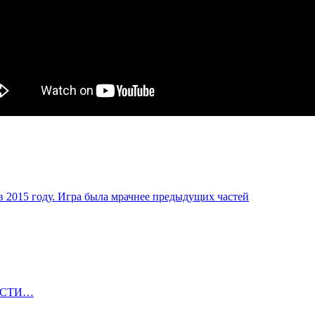
в 2015 году. Игра была мрачнее предыдущих частей
ОВОСТИ…