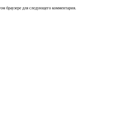
том браузере для следующего комментария.