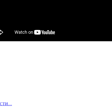
ОВОСТИ…