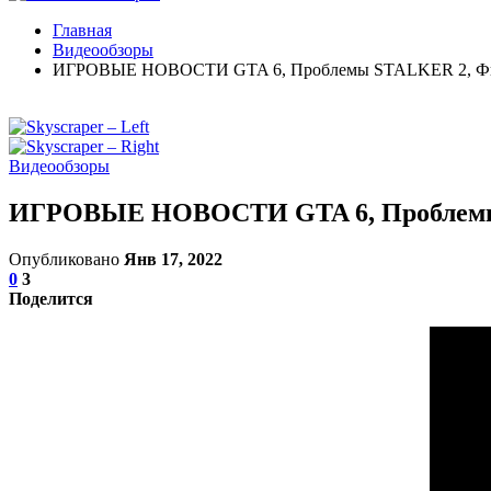
Главная
Видеообзоры
ИГРОВЫЕ НОВОСТИ GTA 6, Проблемы STALKER 2, Фиаск
Видеообзоры
ИГРОВЫЕ НОВОСТИ GTA 6, Проблемы S
Опубликовано
Янв 17, 2022
0
3
Поделится