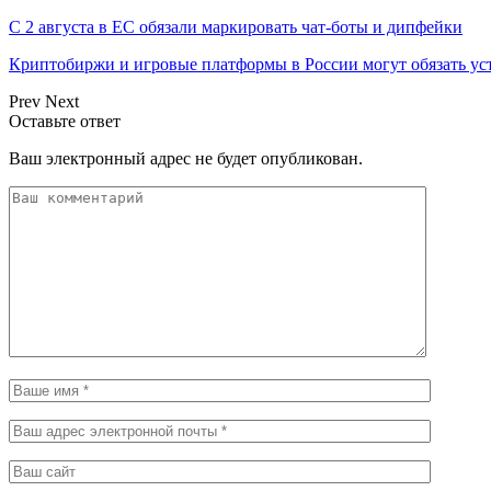
С 2 августа в ЕС обязали маркировать чат-боты и дипфейки
Криптобиржи и игровые платформы в России могут обязать у
Prev
Next
Оставьте ответ
Ваш электронный адрес не будет опубликован.