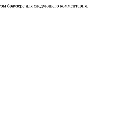
том браузере для следующего комментария.