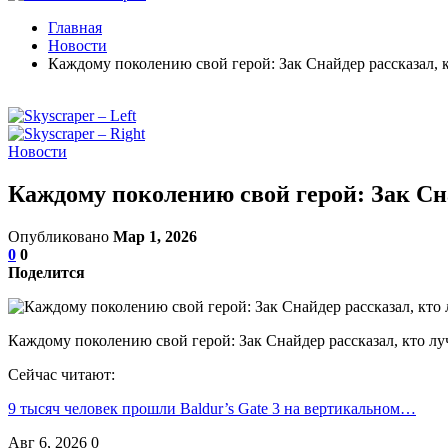
Главная
Новости
Каждому поколению свой герой: Зак Снайдер рассказал, 
Новости
Каждому поколению свой герой: Зак Сн
Опубликовано
Мар 1, 2026
0
0
Поделится
Каждому поколению свой герой: Зак Снайдер рассказал, кто л
Сейчас читают:
9 тысяч человек прошли Baldur’s Gate 3 на вертикальном…
Авг 6, 2026
0