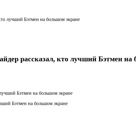
кто лучший Бэтмен на большом экране
айдер рассказал, кто лучший Бэтмен на
учший Бэтмен на большом экране