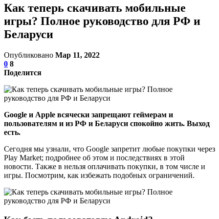
Как теперь скачивать мобильные
игры? Полное руководство для РФ и
Беларуси
Опубликовано
Мар 11, 2022
0
8
Поделится
Google и Apple всячески запрещают геймерам и
пользователям и из РФ и Беларуси спокойно жить. Выход
есть.
Сегодня мы узнали, что Google запретит любые покупки через
Play Market; подробнее об этом и последствиях в этой
новости. Также в нельзя оплачивать покупки, в том числе и
игры. Посмотрим, как избежать подобных ограничений.