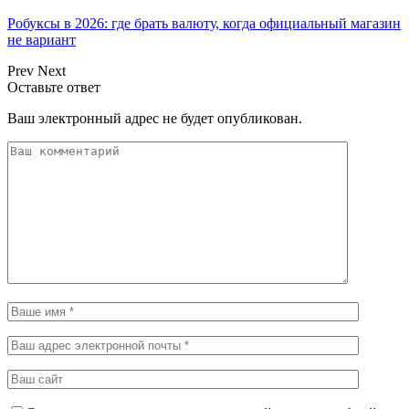
Робуксы в 2026: где брать валюту, когда официальный магазин
не вариант
Prev
Next
Оставьте ответ
Ваш электронный адрес не будет опубликован.