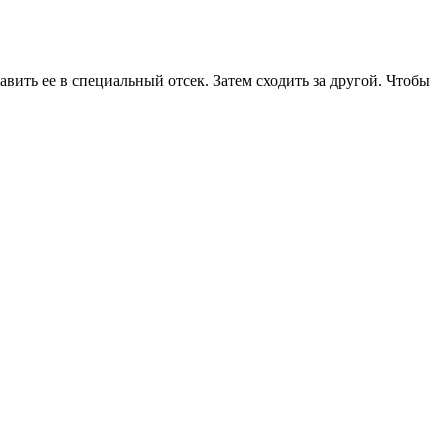
авить ее в специальный отсек. Затем сходить за другой. Чтобы