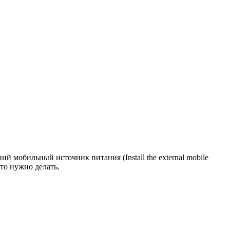
й мобильный источник питания (Install the external mobile
что нужно делать.