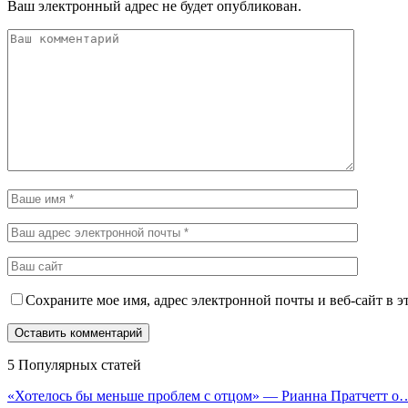
Ваш электронный адрес не будет опубликован.
Сохраните мое имя, адрес электронной почты и веб-сайт в э
5 Популярных статей
«Хотелось бы меньше проблем с отцом» — Рианна Пратчетт о