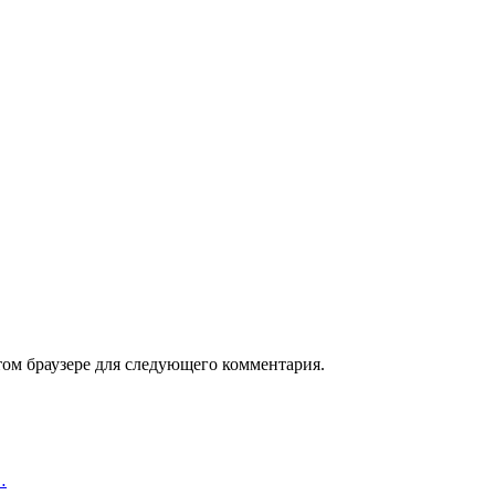
том браузере для следующего комментария.
…