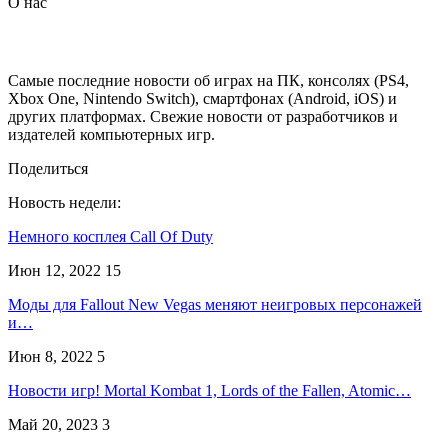
О нас
Самые последние новости об играх на ПК, консолях (PS4,
Xbox One, Nintendo Switch), смартфонах (Android, iOS) и
других платформах. Свежие новости от разработчиков и
издателей компьютерных игр.
Поделиться
Новость недели:
Немного косплея Call Of Duty
Июн 12, 2022
15
Моды для Fallout New Vegas меняют неигровых персонажей
и…
Июн 8, 2022
5
Новости игр! Mortal Kombat 1, Lords of the Fallen, Atomic…
Май 20, 2023
3