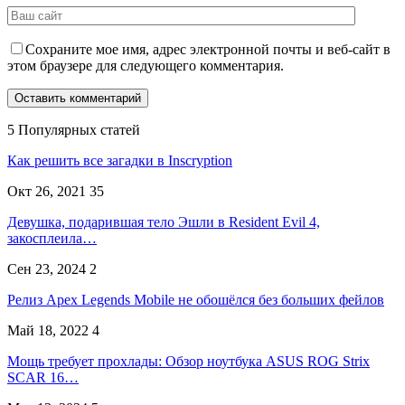
Сохраните мое имя, адрес электронной почты и веб-сайт в
этом браузере для следующего комментария.
5 Популярных статей
Как решить все загадки в Inscryption
Окт 26, 2021
35
Девушка, подарившая тело Эшли в Resident Evil 4,
закосплеила…
Сен 23, 2024
2
Релиз Apex Legends Mobile не обошёлся без больших фейлов
Май 18, 2022
4
Мощь требует прохлады: Обзор ноутбука ASUS ROG Strix
SCAR 16…