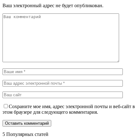
Ваш электронный адрес не будет опубликован.
Сохраните мое имя, адрес электронной почты и веб-сайт в
этом браузере для следующего комментария.
5 Популярных статей