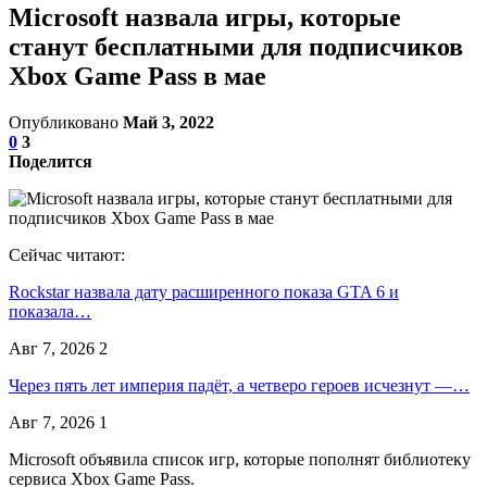
Microsoft назвала игры, которые
станут бесплатными для подписчиков
Xbox Game Pass в мае
Опубликовано
Май 3, 2022
0
3
Поделится
Сейчас читают:
Rockstar назвала дату расширенного показа GTA 6 и
показала…
Авг 7, 2026
2
Через пять лет империя падёт, а четверо героев исчезнут —…
Авг 7, 2026
1
Microsoft объявила список игр, которые пополнят библиотеку
сервиса Xbox Game Pass.