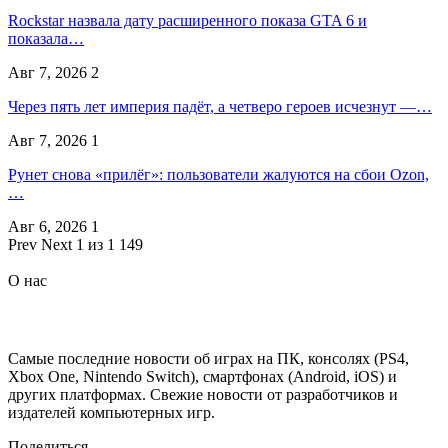
Rockstar назвала дату расширенного показа GTA 6 и
показала…
Авг 7, 2026
2
Через пять лет империя падёт, а четверо героев исчезнут —…
Авг 7, 2026
1
Рунет снова «прилёг»: пользователи жалуются на сбои Ozon,
…
Авг 6, 2026
1
Prev
Next
1 из 1 149
О нас
Самые последние новости об играх на ПК, консолях (PS4,
Xbox One, Nintendo Switch), смартфонах (Android, iOS) и
других платформах. Свежие новости от разработчиков и
издателей компьютерных игр.
Поделиться