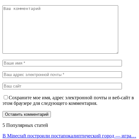
Сохраните мое имя, адрес электронной почты и веб-сайт в
этом браузере для следующего комментария.
5 Популярных статей
В Minecraft построили постапокалиптический город — игра…