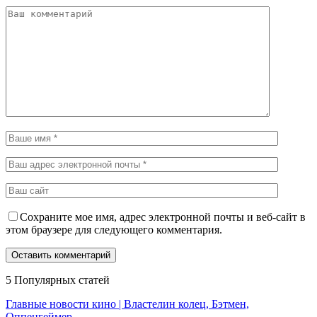
Сохраните мое имя, адрес электронной почты и веб-сайт в
этом браузере для следующего комментария.
5 Популярных статей
Главные новости кино | Властелин колец, Бэтмен,
Оппенгеймер,…