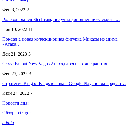
Фев 8, 2022
2
Ролевой экшен Steelrising получил дополнение «Секреты…
Ноя 10, 2022
11
Показана новая коллекционная фигурка Микасы из аниме
«Атака…
Дек 21, 2023
3
Слух: Fallout New Vegas 2 находится на этапе ранних…
Фев 25, 2022
3
Стратегия King of Kings вышла в Google Play, но вы вряд ли…
Июн 24, 2022
7
Новости дня:
Обзор Tetragon
admin