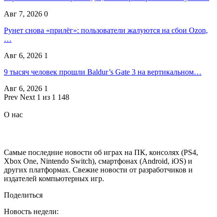
Авг 7, 2026
0
Рунет снова «прилёг»: пользователи жалуются на сбои Ozon,
…
Авг 6, 2026
1
9 тысяч человек прошли Baldur’s Gate 3 на вертикальном…
Авг 6, 2026
1
Prev
Next
1 из 1 148
О нас
Самые последние новости об играх на ПК, консолях (PS4,
Xbox One, Nintendo Switch), смартфонах (Android, iOS) и
других платформах. Свежие новости от разработчиков и
издателей компьютерных игр.
Поделиться
Новость недели: