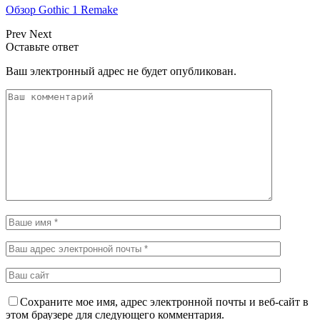
Обзор Gothic 1 Remake
Prev
Next
Оставьте ответ
Ваш электронный адрес не будет опубликован.
Сохраните мое имя, адрес электронной почты и веб-сайт в
этом браузере для следующего комментария.