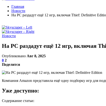
Главная
Новости
На PC раздадут ещё 12 игр, включая Thief: Definitive Editi
Новости
На PC раздадут ещё 12 игр, включая Thief
Опубликовано
Авг 8, 2025
0
2
Поделится
Компания Amazon представила ещё одну подборку игр для подпи
Уже доступно:
Содержание статьи: