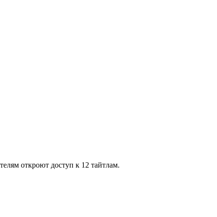
телям откроют доступ к 12 тайтлам.