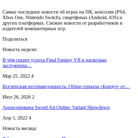
Самые последние новости об играх на ПК, консолях (PS4,
Xbox One, Nintendo Switch), смартфонах (Android, iOS) и
других платформах. Свежие новости от разработчиков и
издателей компьютерных игр.
Поделиться
Новость недели:
В чём секрет успеха Final Fantasy VII и насколько
заслуженна…
Мар 25, 2022
4
Вселенская несправедливость: Обзор сериала «Бороуз» от…
Июл 26, 2026
2
Анонсирована Sword Art Online: Variant Showdown
Апр 1, 2022
4
Новость месяца: