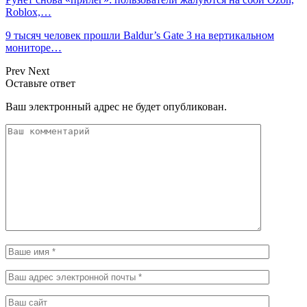
Roblox,…
9 тысяч человек прошли Baldur’s Gate 3 на вертикальном
мониторе…
Prev
Next
Оставьте ответ
Ваш электронный адрес не будет опубликован.