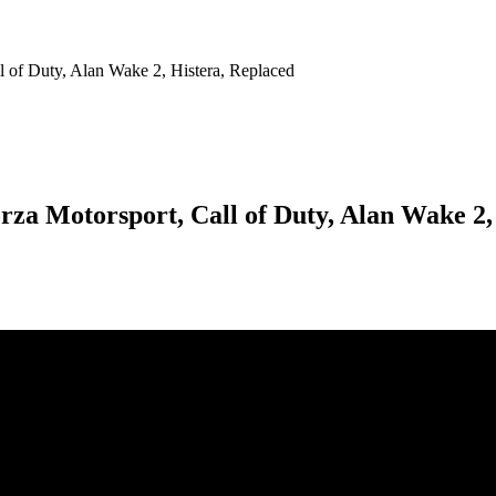
 of Duty, Alan Wake 2, Histera, Replaced
rza Motorsport, Call of Duty, Alan Wake 2,