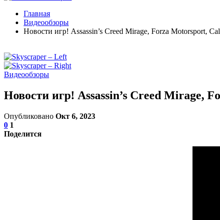
Главная
Видеообзоры
Новости игр! Assassin’s Creed Mirage, Forza Motorsport, Call
Видеообзоры
Новости игр! Assassin’s Creed Mirage, Fo
Опубликовано
Окт 6, 2023
0
1
Поделится