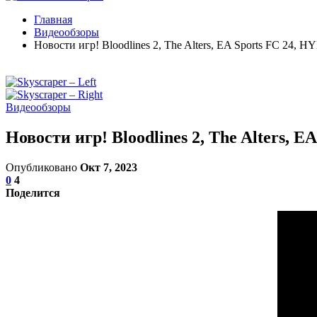
Главная
Видеообзоры
Новости игр! Bloodlines 2, The Alters, EA Sports FC 24, 
Видеообзоры
Новости игр! Bloodlines 2, The Alters, 
Опубликовано
Окт 7, 2023
0
4
Поделится