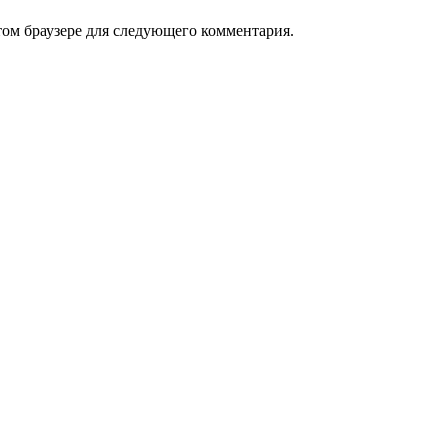
том браузере для следующего комментария.