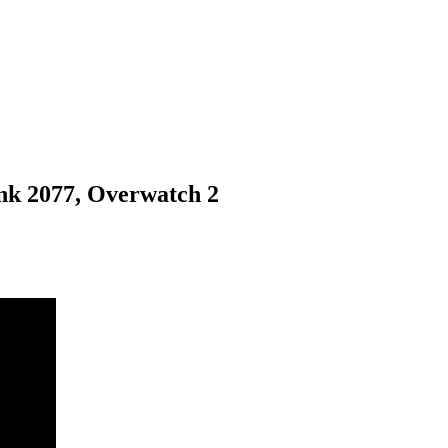
nk 2077, Overwatch 2